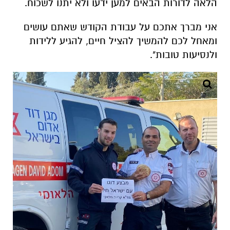
הלאה לדורות הבאים למען ידעו ולא יתנו לשכוח.
אני מברך אתכם על עבודת הקודש שאתם עושים
ומאחל לכם להמשיך להציל חיים, להגיע ללידות
ולנסיעות טובות".