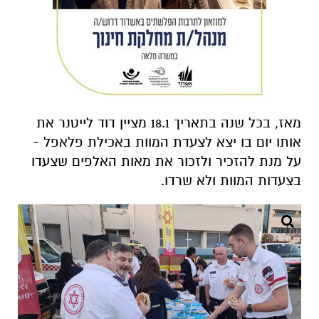
מאז, בכל שנה בתאריך 18.1 מציין דוד לייטנר את
אותו יום בו יצא לצעדת המוות באכילת פלאפל -
על מנת להזכיר ולזכור את מאות האלפים שצעדו
בצעדות המוות ולא שרדו.