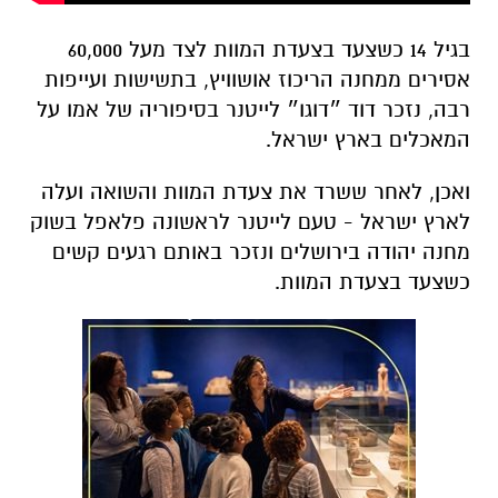
בגיל 14 כשצעד בצעדת המוות לצד מעל 60,000
אסירים ממחנה הריכוז אושוויץ, בתשישות ועייפות
רבה, נזכר דוד ״דוגו״ לייטנר בסיפוריה של אמו על
המאכלים בארץ ישראל.
ואכן, לאחר ששרד את צעדת המוות והשואה ועלה
לארץ ישראל - טעם לייטנר לראשונה פלאפל בשוק
מחנה יהודה בירושלים ונזכר באותם רגעים קשים
כשצעד בצעדת המוות.