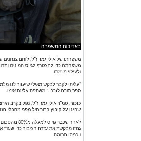
באדיבות המשפחה
משפחתה כדי להצטרף לגיוס המונים ותרומ
ולעילוי נשמתו.
"עליתי לקבר לבקש מאילי שיעזור לנו מלמע
ספר תורה לזכרו." משתפת אליזה אימו.
כזכור, סמ"ר אילי גמזו ז"ל, נפל בקרב הי
שהגנו על קיבוץ ברור חיל מפני מחבלי הנו
לאחר שכבר גוי
גמזו מבקשת את עזרת הציבור כדי שעוד א
ויכניסו תרומה.