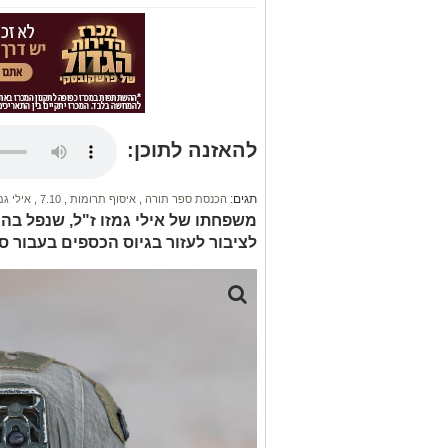
להאזנה לתוכן:
תגים:
הכנסת ספר תורה
,
איסוף תרומות
,
7.10
,
אילי גמ
לציבור לעזור בגיוס הכספים בעבור ס