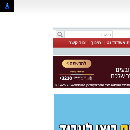
ת אשדוד נט
חינוך
צור קשר