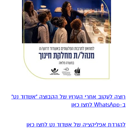
רוצה לעקוב אחרי הערוץ של הקבוצה "אשדוד נט"
ב-WhatsApp לחצו כאן
להורדת אפליקציה של אשדוד נט לחצו כאן