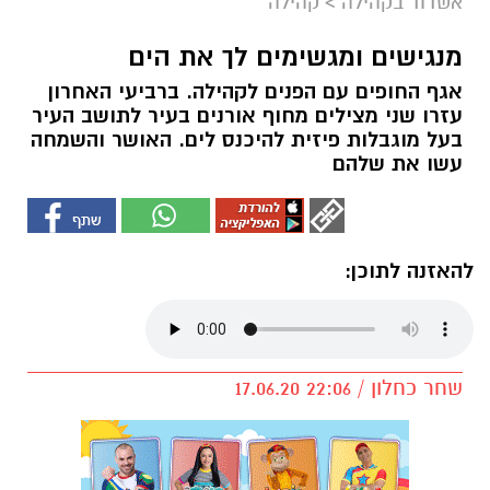
אשדוד בקהילה
>
קהילה
מנגישים ומגשימים לך את הים
אגף החופים עם הפנים לקהילה. ברביעי האחרון
עזרו שני מצילים מחוף אורנים בעיר לתושב העיר
בעל מוגבלות פיזית להיכנס לים. האושר והשמחה
עשו את שלהם
להאזנה לתוכן:
שחר כחלון / 22:06 17.06.20