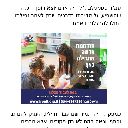
סמ"ר סטניסלב ז"ל היה אדם יוצא דופן – כזה
שהשפיע על סביבתו בדרכים שרק לאחר נפילתו
החלו להתגלות באמת.
כמפקד, היה תמיד שם עבור חייליו, העניק להם גב
וכתף, וראה בהם לא רק פקודים, אלא חברים