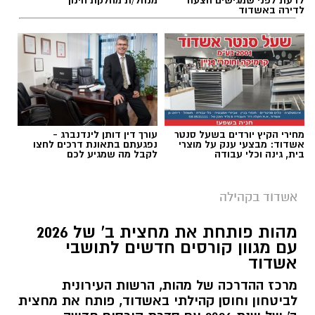
לדירה באשדוד
מחירי הקיץ יורדים בשעל סנטר
עורך דין דותן לינדנברג -
אשדוד: מבצעי ענק על מוצרי
נפגעתם בתאונת דרכים לחצו
בית, גינה וכלי עבודה
לקבל מה שמגיע לכם
אשדוד בקהילה
מהות פותחת את מחצית ב' של 2026
עם מגוון קורסים חדשים לתושבי
אשדוד
מרכז ההדרכה של מהות, הרשות העירונית
לביטחון וחוסן קהילתי באשדוד, פותח את מחצית