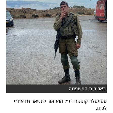
באדיבות המשפחה
סטניסלב קוסטרב ז"ל הוא אור שנשאר גם אחרי
לכתו.