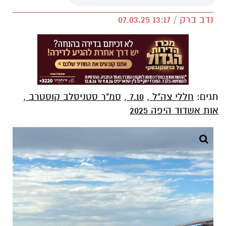
נדב ברק / 13:17 07.03.25
תגים:
חללי צה"ל
,
7.10
,
סמ"ר סטניסלב קוסטרב
,
אות אשדוד היפה 2025