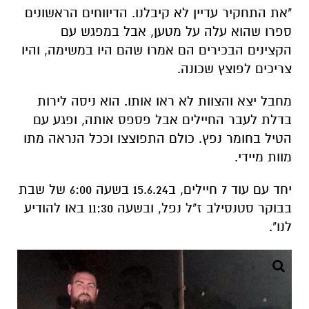
"את התחקיר עדיין לא קיבלנו. הדיווחים הראשונים
ספרו שהוא עלה על מטען, אבל במפגש עם
הקצינים הבכירים הם אמרו שהם היו במשימה, והיו
צריכים לפוצץ שכונה.
מחבל יצא והצוות לא ראו אותו. הוא ניסה לירות
בדלת לעבר החיילים אבל פספס אותה, ופגע עם
הטיל בחומר נפץ. כולם התפוצצו וככל הנראה מתו
מוות מיידי.
יחד עם עוד 7 חיילים, ב15.6.24 בשעה 6:00 של שבת
בבוקר סטנסילב ז"ל נפל, ובשעה 11:30 באו להודיע
לנו".