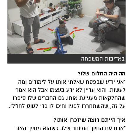
באדיבות המשפחה
מה היה החלום שלו?
"אני יודע שבפסח שאלתי אותו על לימודים ומה
לעשות, והוא עדיין לא ידע בעצמו אבל הוא אמר
שהחלקאות מעניינת אותו. גם החברים שלו סיפרו
על זה, שהשתחררו לפניו וחיכו לו כדי לטוס לחו"ל".
איך הייתם רוצה שיזכרו אותו?
"אדם עם החיוך המיוחד שלו. כשהוא מחייך האור