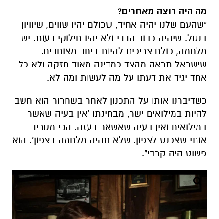
מה היה רוצה מאחרים?
"שהעם שלנו יהיה אחיד, שכולם יהיו שווים, שיוויון
בנטל. שיהיה כבוד הדדי ולא יהיו חילוקי דעות. יש
מלחמה, כולם צריכים להיות ביחד מאוחדים.
שישראל תראה מהצד כמדינה מאוד חזקה ולא כל
אחד יגיד את דעתו על מה לעשות ומה לא.
כשדיברנו אותו על התכנון לאחר בשחרור הוא חשב
להיות במילואים ישר, מבחינתו 'אין בעיה שאשר
במילואים ואין בעיה שאשאר בעזה. הכי מטריד
אותי שאכנס לצפון. שלא תהיה מלחמה בצפון'. הוא
פשוט היה קרבי".