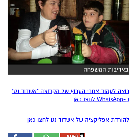
באדיבות המשפחה
רוצה לעקוב אחרי הערוץ של הקבוצה "אשדוד נט"
ב-WhatsApp לחצו כאן
להורדת אפליקציה של אשדוד נט לחצו כאן