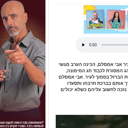
ר אבי אמסלם, הכינה הערב מגשי
הג המסורת לכבוד חג המימונה,
ת הברזל בסמוך לעיר. אבי אמסלם
ך אותם בברכת תרבחו ותסעדו
נזכה לחשוב עליהם כשלא יכולים