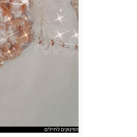
הפינוקים לחיילים