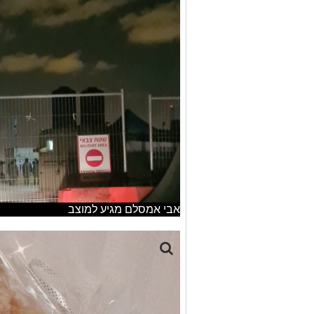
אבי אמסלם מגיע למוצב