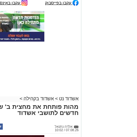
עקבו בפייסבוק
עקבו באינס
אשדוד נט
>
אשדוד בקהילה
>
חדשים לתושבי אשדוד
אלדה נתנאל
07.08.26 / 10:02