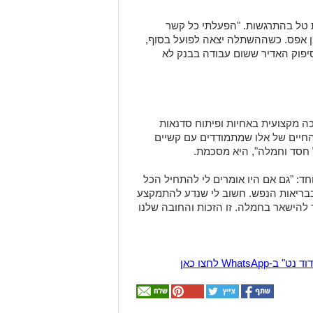
ת טל בהתרגשות. "הפעלתי כל קשר
ן אפס. כשההשתלה יצאה לפועל בסוף,
יפוק האדיר ששום עבודה בבנק לא
ה מקצועית באחיות ופיתוח סדנאות
חיים של אלו שמתמודדים עם קשיים
ל חסד וחמלה", היא מסכמת
.
ד: "גם אם היו אומרים לי להתחיל הכל
בבריאות הנפש. חשוב לי שנדע להתמקצע
 להישאר בחמלה. זו הזכות והחובה שלנו
Wha לחצו כאן