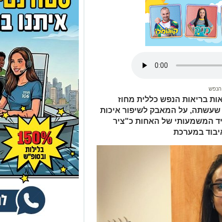
הנפש
ות בריאות הנפש כללית מחוז
שעשתה, על המאבק לשיפור איכות
ד המשמעותי של האחות כ"ציר
יבוד במערכת