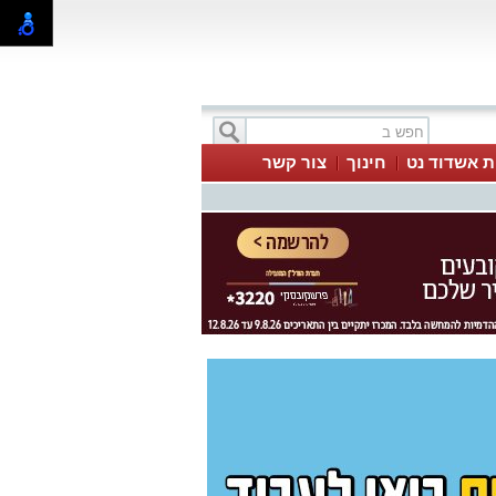
ת אשדוד נט
חינוך
צור קשר