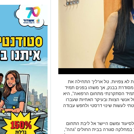
 לא צפויות. טל ארליך התחילה את
מסודרת בבנק, אך משהו בפנים תמיד
תמיד הסתקרנתי מתחום הרפואה", היא
ל אנשי הצוות ובעיקר האחיות שעברו
טתי לעשות שינוי דרסטי ולחפש עבודה
לסיעוד ומשם היישר אל ליבת התחום
 במחלקה סגורה בבית החולים "גהה",