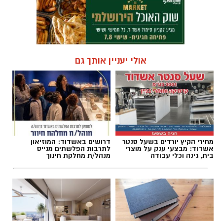
אולי יעניין אותך גם
מחירי הקיץ יורדים בשעל סנטר
דרושים באשדוד: המוזיאון
אשדוד: מבצעי ענק על מוצרי
לתרבות הפלשתים מגייס
בית, גינה וכלי עבודה
מנהל/ת מחלקת חינוך