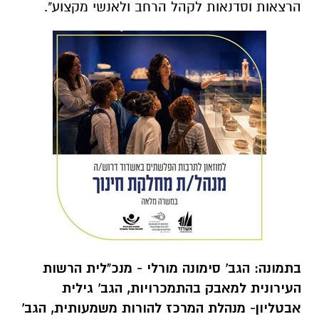
הרצאות וסדנאות לקהל הרחב ולאנשי מקצוע".
בתמונה: הגב' סימונה מורלי - מנכ"לית הרשות
העירונית למאבק בהתמכרויות, הגב' גילית
אבטליון- מנהלת המרכז להורות משמעותית, הגב'