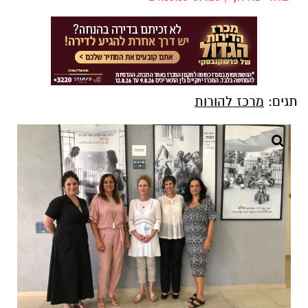
תגים:
מרכז להורות