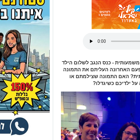
 משמעותית - כנס הנגב לשלום הילד
תי בפעם האחרונה העליתם את התמונה
ת? האם התמונה שצילמתם או
על ילדיכם כשיגדלו?