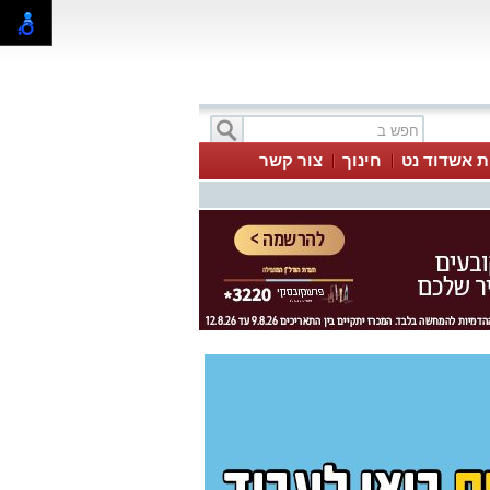
ת אשדוד נט
חינוך
צור קשר