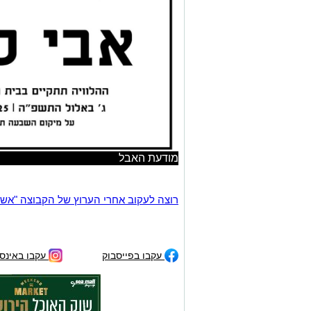
מודעת האבל
רוצה לעקוב אחרי הערוץ של הקבוצה "אשדוד נט" ב-tsApp
עקבו בפייסבוק
עקבו באינס