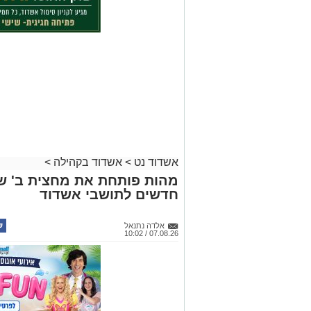
אשדוד נט
>
אשדוד בקהילה
>
חדשים לתושבי אשדוד
אלדה נתנאל
07.08.26 / 10:02