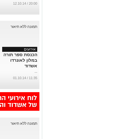
...
20:00 / 12.10.14
אירועים
הכנסת ספר תורה
במלון לאונרדו
אשדוד
...
11:35 / 01.10.14