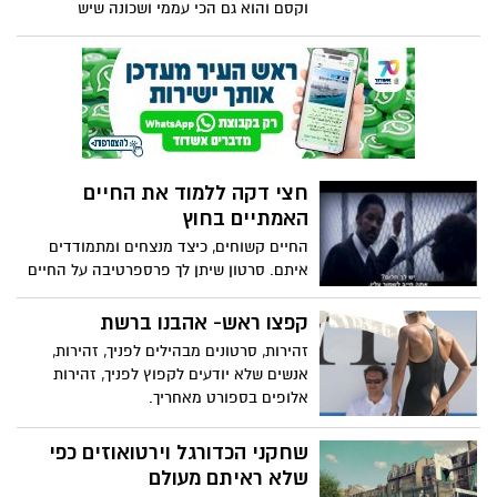
וקסם והוא גם הכי עממי ושכונה שיש
חצי דקה ללמוד את החיים
האמתיים בחוץ
החיים קשוחים, כיצד מנצחים ומתמודדים
איתם. סרטון שיתן לך פרספרטיבה על החיים
קפצו ראש- אהבנו ברשת
זהירות, סרטונים מבהילים לפניך, זהירות,
אנשים שלא יודעים לקפוץ לפניך, זהירות
אלופים בספורט מאחריך.
שחקני הכדורגל וירטואוזים כפי
שלא ראיתם מעולם