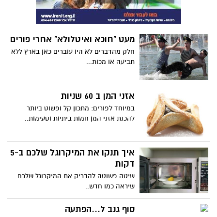
מעט "חוכא ואיטלולא" אחרי פורים
חלק מהדברים לא היו עוברים כאן בארץ ללא
תביעה או מכות...
אזני המן ב 60 שניות
במיוחד לפורים: מתכון קל ופשוט ביותר
להכנת אזני המן חמות ביתיות וטעימות..
איך תנקו את המיקרוגל שלכם ב-5
דקות
שיטה פשוטה להבריק את המיקרוגל שלכם
שיראה כמו חדש..
סוף גנב ל...הפתעה