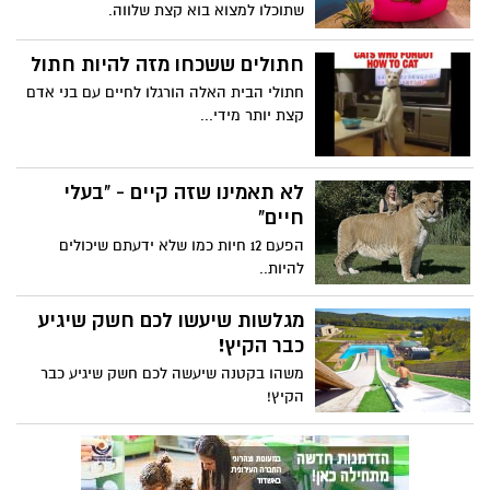
שתוכלו למצוא בוא קצת שלווה.
חתולים ששכחו מזה להיות חתול
חתולי הבית האלה הורגלו לחיים עם בני אדם
קצת יותר מידי...
לא תאמינו שזה קיים - "בעלי
חיים"
הפעם 12 חיות כמו שלא ידעתם שיכולים
להיות..
מגלשות שיעשו לכם חשק שיגיע
כבר הקיץ!
משהו בקטנה שיעשה לכם חשק שיגיע כבר
הקיץ!