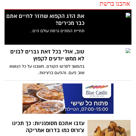
אהבנו ברשת
את הדג הקפוא שחזר לחיים אתם
כבר מכירים?
תחיית המתים גרסת עולם הים..
טוב, אולי בכל זאת גברים לבנים
לא ממש יודעים לקפוץ
בהמשך לסרטו הקודם..חשבנו על כל הנושא
שוב פעם..והפעם ברצינות..
עזבו אתכם מסופגניות: כך תכינו
צ'ורוס כמו בדרום אמריקה