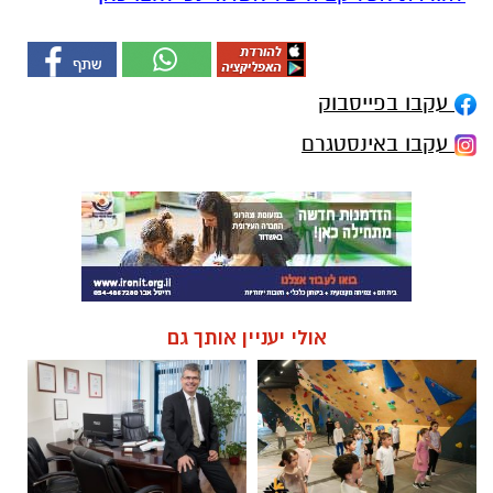
עקבו בפייסבוק
עקבו באינסטגרם
אולי יעניין אותך גם