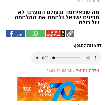
אהבנו ברשת
מה שבאירופה ובעולם המערבי לא
מבינים ישראל נלחמת את המלחמה
של כולם
להאזנה לתוכן:
אלדה נתנאל / 08:39 01.04.24