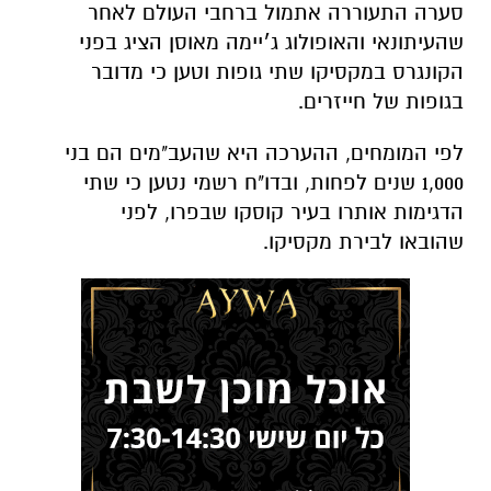
סערה התעוררה אתמול ברחבי העולם לאחר
ש
העיתונאי והאופולוג ג׳יימה מאוסן הציג בפני
הקונגרס במקסיקו שתי גופות וטען כי מדובר
בגופות של חייזרים.
לפי המומחים, ההערכה היא שהעב"מים הם בני
1,000 שנים לפחות, ובדו"ח רשמי נטען כי שתי
הדגימות אותרו בעיר קוסקו שבפרו, לפני
שהובאו
לבירת מקסיקו
.