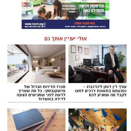
אולי יעניין אותך גם
עורך דין דותן לינדנברג -
מכרז הדירות הגדול של
נפגעתם בתאונת דרכים לחצו
פרשקובסקי. כל מה שצריך
לקבל מה שמגיע לכם
לדעת לפני שמגישים הצעה
לדירה באשדוד