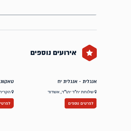
אירועים נוספים
אנגלית - אנגלית יח
טאקוונד
שלוחת יח"ד יח\"ד, אשדוד
הקריה 
לפרטים נוספים
לפרטים