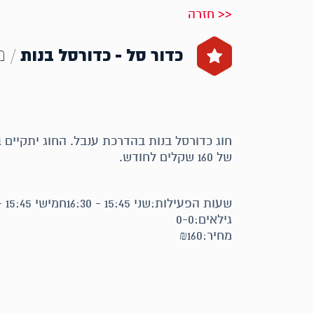
<< חזרה
כדור סל - כדורסל בנות
/ מ
של 160 שקלים לחודש.
שעות הפעילות:שני 15:45 - 16:30חמישי 15:45 - 16:30
גילאים:0-0
מחיר:₪160