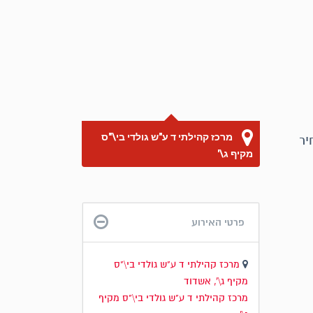
מרכז קהילתי ד ע"ש גולדי בי\"ס
בימים ב' וה' בין השעות 15:45-16:30 במחיר
מקיף ג\'
פרטי האירוע
מרכז קהילתי ד ע"ש גולדי בי\"ס
מקיף ג\', אשדוד
מרכז קהילתי ד ע"ש גולדי בי\"ס מקיף