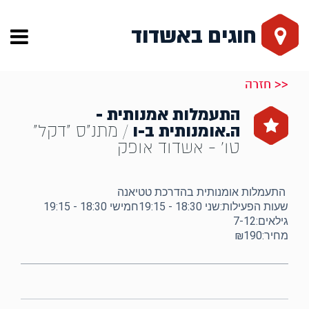
חוגים באשדוד
<< חזרה
התעמלות אמנותית -
ה.אומנותית ב-ו
/ מתנ"ס "דקל"
טו' - אשדוד אופק
התעמלות אומנותית בהדרכת טטיאנה
שעות הפעילות:שני 18:30 - 19:15חמישי 18:30 - 19:15
גילאים:7-12
מחיר:₪190