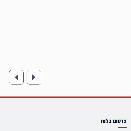
פרסום בלוח