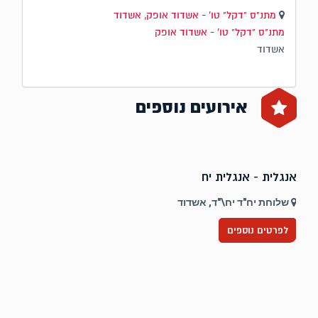
מתנ"ס "דקל" טו' - אשדוד אופק, אשדוד
מתנ"ס "דקל" טו' - אשדוד אופק
אשדוד
אירועים נוספים
אנגלית - אנגלית יח
ט
שלוחת יח"ד יח\"ד, אשדוד
לפרטים נוספים