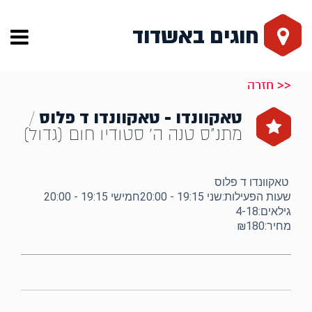
חוגים באשדוד
<< חזרה
טאקוונדו - טאקוונדו ד פלוס
/
מתנ"ס טנה ה' סטודיו חום (גדול)
טאקוונדו ד פלוס
שעות הפעילות:שני 19:15 - 20:00חמישי 19:15 - 20:00
גילאים:4-18
מחיר:₪180