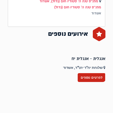
מתנ"ס טנה ה' סטודיו חום (גדול), אשדוד
מתנ"ס טנה ה' סטודיו חום (גדול)
אשדוד
אירועים נוספים
אנגלית - אנגלית יח
ט
שלוחת יח"ד יח\"ד, אשדוד
לפרטים נוספים