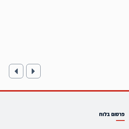
פרסום בלוח