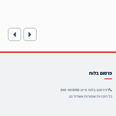
פרסום בלוח
לפירסום בלוח חייגו 050-7870908
כל הזכויות שמורות אשדוד נט