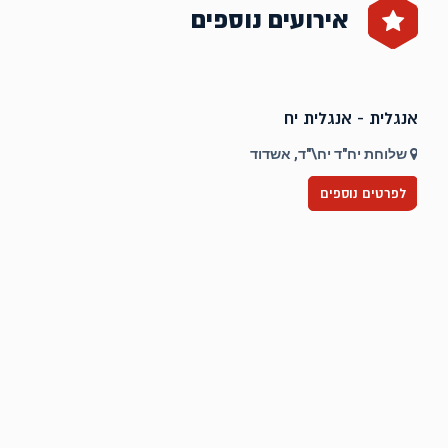
אירועים נוספים
אנגלית - אנגלית יח
ט
שלוחת יח"ד יח\"ד, אשדוד
לפרטים נוספים