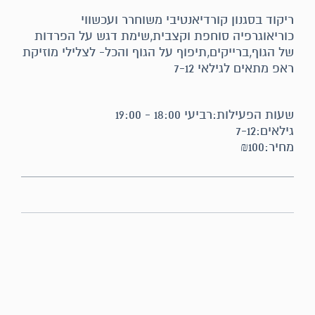
ריקוד בסגנון קורדיאנטיבי משוחרר ועכשווי
כוריאוגרפיה סוחפת וקצבית,שימת דגש על הפרדות
של הגוף,ברייקים,תיפוף על הגוף והכל- לצלילי מוזיקת
ראפ מתאים לגילאי 7-12
שעות הפעילות:רביעי 18:00 - 19:00
גילאים:7-12
מחיר:₪100