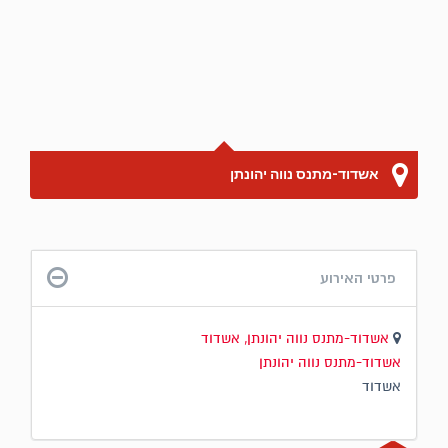
אשדוד-מתנס נווה יהונתן
פרטי האירוע
אשדוד-מתנס נווה יהונתן, אשדוד
אשדוד-מתנס נווה יהונתן
אשדוד