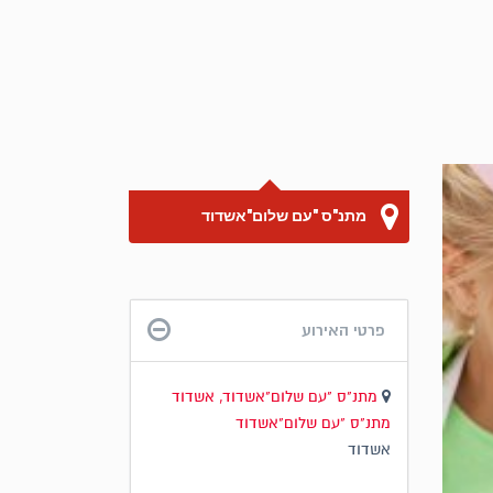
מתנ"ס "עם שלום"אשדוד
פרטי האירוע
מתנ"ס "עם שלום"אשדוד, אשדוד
מתנ"ס "עם שלום"אשדוד
אשדוד