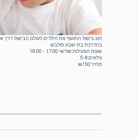
חוג בישול החושף את הילדים לעולם הבישול דרך אין 
בהדרכת בת-שבע פולבש
שעות הפעילות:שלישי 17:00 - 18:00
גילאים:5-8
מחיר:₪150