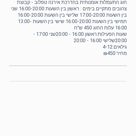
חוג התעמלות אומנותית בהדרכת אירנה טפלוב - קבוצת
צהובים מתקיים בימים : ראשון בין השעות 16:00-20:00 שני
בין השעות 17:00-20:00 שלישי בין השעות 16:00-20:00
חמישי בין השעות 16:00-20:00 שישי בין השעות 13:00-
16:00 עלות החוג 450 ש"ח
שעות הפעילות:ראשון 16:00 - 20:00שני 17:00 -
20:00שלישי 16:00 - 20:00
גילאים:4-12
מחיר:₪450