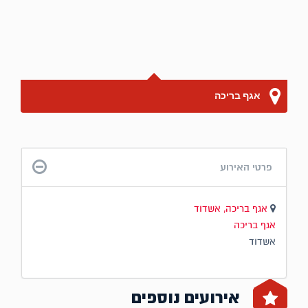
אגף בריכה
פרטי האירוע
אגף בריכה, אשדוד
אגף בריכה
אשדוד
אירועים נוספים