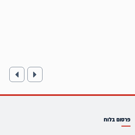
פרסום בלוח