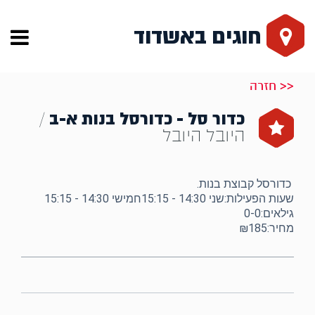
חוגים באשדוד
<< חזרה
כדור סל - כדורסל בנות א-ב
/
היובל היובל
כדורסל קבוצת בנות.
שעות הפעילות:שני 14:30 - 15:15חמישי 14:30 - 15:15
גילאים:0-0
מחיר:₪185