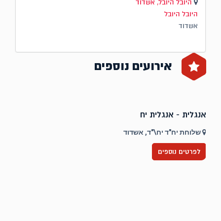
היובל היובל, אשדוד
היובל היובל
אשדוד
אירועים נוספים
אנגלית - אנגלית יח
ט
שלוחת יח"ד יח\"ד, אשדוד
לפרטים נוספים