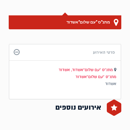
מתנ"ס "עם שלום"אשדוד
פרטי האירוע
מתנ"ס "עם שלום"אשדוד, אשדוד
מתנ"ס "עם שלום"אשדוד
אשדוד
אירועים נוספים