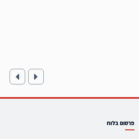
פרסום בלוח