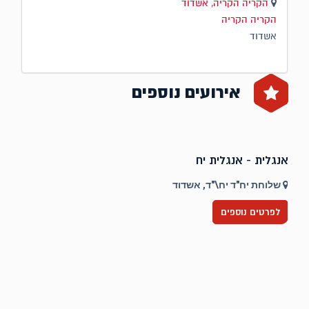
הקריה הקריה, אשדוד
הקריה הקריה
אשדוד
אירועים נוספים
אנגלית - אנגלית יח
ט
שלוחת יח"ד יח\"ד, אשדוד
לפרטים נוספים