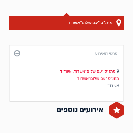
מתנ"ס "עם שלום"אשדוד
פרטי האירוע
מתנ"ס "עם שלום"אשדוד, אשדוד
מתנ"ס "עם שלום"אשדוד
אשדוד
אירועים נוספים