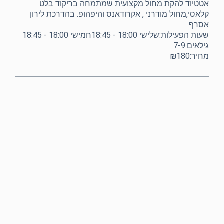
אטטיוד להקת מחול מקצועית שמתמחה בריקוד בלט
קלאסי,מחול מודרני , אקרודאנס והיפהופ. בהדרכת לירון
אסרף
שעות הפעילות:שלישי 18:00 - 18:45חמישי 18:00 - 18:45
גילאים:7-9
מחיר:₪180