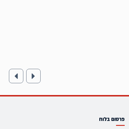
פרסום בלוח