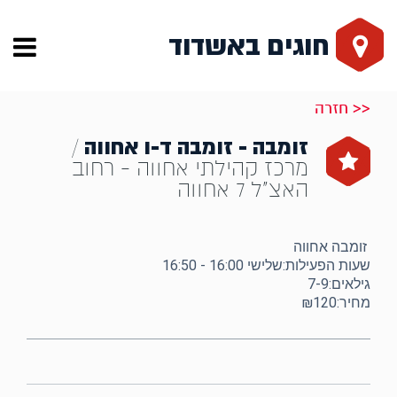
חוגים באשדוד
<< חזרה
זומבה - זומבה ד-ו אחווה
/
מרכז קהילתי אחווה - רחוב
האצ"ל 7 אחווה
זומבה אחווה
שעות הפעילות:שלישי 16:00 - 16:50
גילאים:7-9
מחיר:₪120