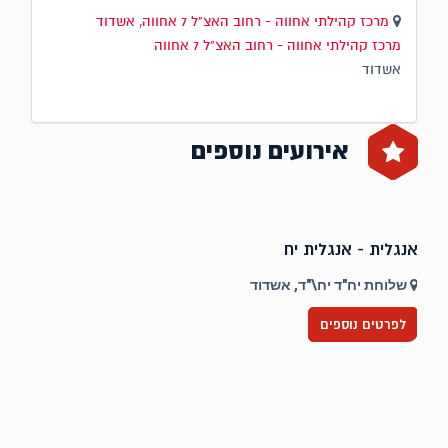
מרכז קהילתי אחווה - רחוב האצ"ל 7 אחווה, אשדוד
מרכז קהילתי אחווה - רחוב האצ"ל 7 אחווה
אשדוד
אירועים נוספים
אנגלית - אנגלית יח
ט
שלוחת יח"ד יח\"ד, אשדוד
לפרטים נוספים