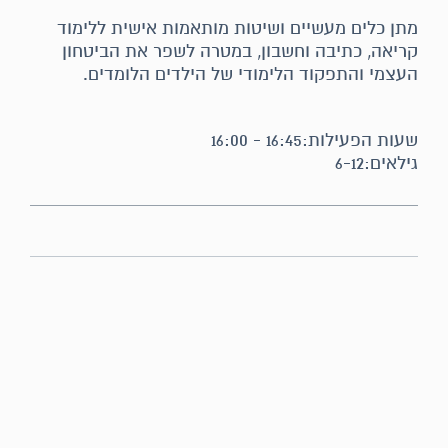
מתן כלים מעשיים ושיטות מותאמות אישית ללימוד
קריאה, כתיבה וחשבון, במטרה לשפר את הביטחון
העצמי והתפקוד הלימודי של הילדים הלומדים.
שעות הפעילות:16:45 - 16:00
גילאים:6-12