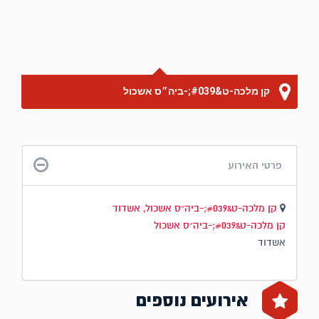
קן מלכה-ט&#039;-ביה״ס אשכול
פרטי האירוע
קן מלכה-ט&#039;-ביה״ס אשכול, אשדוד
קן מלכה-ט&#039;-ביה״ס אשכול
אשדוד
אירועים נוספים