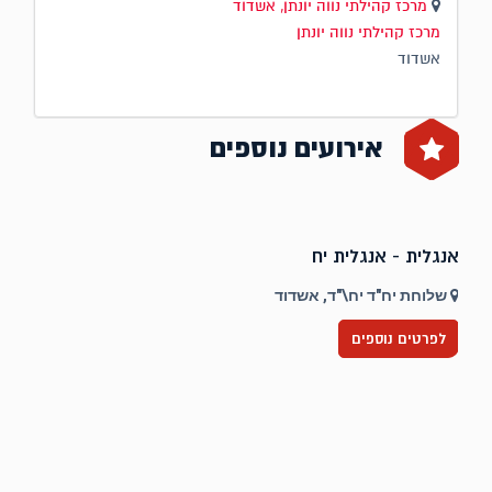
מרכז קהילתי נווה יונתן, אשדוד
מרכז קהילתי נווה יונתן
אשדוד
אירועים נוספים
אנגלית - אנגלית יח
ט
שלוחת יח"ד יח\"ד, אשדוד
לפרטים נוספים