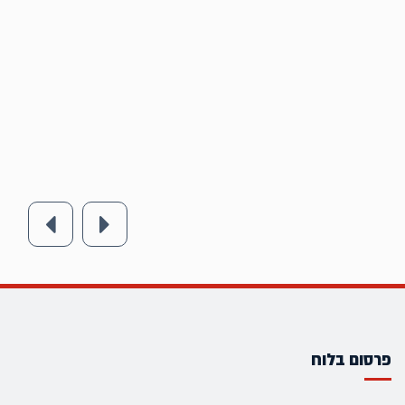
פרסום בלוח