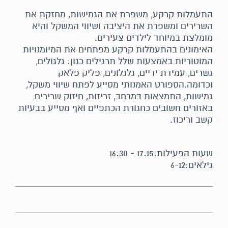
התעמלות קרקע, משפרת את הגמישות, מחזקת את
השרירים ומשפרת את היציבה ושיווי המשקל והיא
מומלצת במיוחד לילדים צעירים.
האימונים בהתעמלות קרקע מפתחים את המיומנויות
המוטוריות באמצעות שלל תרגילים כגון: גלגולים,
גשרים, עמידת ידיים, גלגלונים, פליק פלאק
וכדומה.הספורט האמנותי מסייע לפתח שיווי משקל,
גמישות, התמצאות במרחב, זריזות, חיזוק שרירים
באזורים חשובים כחגורת הכתפיים ואף מסייע בבעיות
קשב וריכוז.
שעות הפעילות:17:15 - 16:30
גילאים:6-12