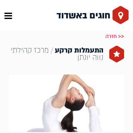
חוגים באשדוד
<< חזרה
התעמלות קרקע
/ מרכז קהילתי
נווה יונתן