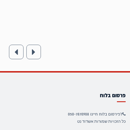
פרסום בלוח
לפירסום בלוח חייגו 050-7870908
כל הזכויות שמורות אשדוד נט