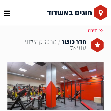
חוגים באשדוד
<< חזרה
חדר כושר
/ מרכז קהילתי
עוזיאל