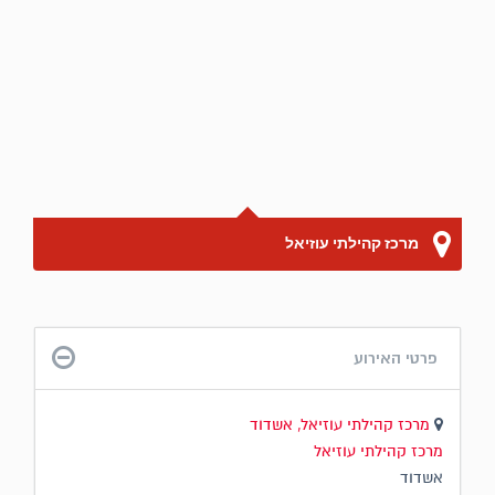
מרכז קהילתי עוזיאל
פרטי האירוע
מרכז קהילתי עוזיאל, אשדוד
מרכז קהילתי עוזיאל
אשדוד