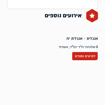
אירועים נוספים
אנגלית - אנגלית יח
ט
שלוחת יח"ד יח\"ד, אשדוד
לפרטים נוספים