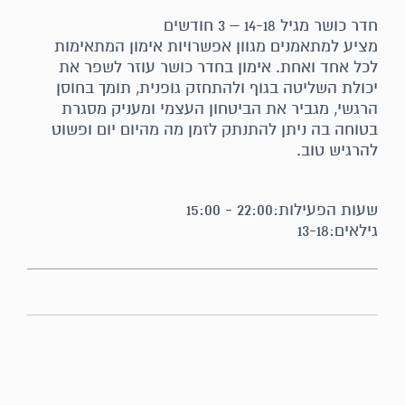
חדר כושר מגיל 14-18 – 3 חודשים
מציע למתאמנים מגוון אפשרויות אימון המתאימות
לכל אחד ואחת. אימון בחדר כושר עוזר לשפר את
יכולת השליטה בגוף ולהתחזק גופנית, תומך בחוסן
הרגשי, מגביר את הביטחון העצמי ומעניק מסגרת
בטוחה בה ניתן להתנתק לזמן מה מהיום יום ופשוט
להרגיש טוב.
שעות הפעילות:22:00 - 15:00
גילאים:13-18