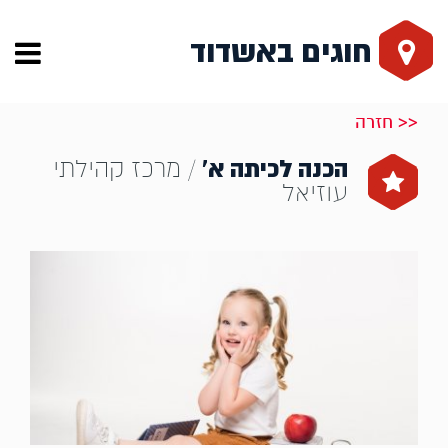
חוגים באשדוד
<< חזרה
הכנה לכיתה א’
/ מרכז קהילתי
עוזיאל