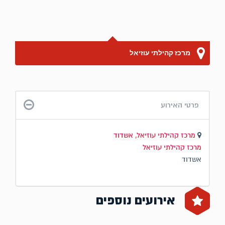
מרכז קהילתי עוזיאל
פרטי האירוע
מרכז קהילתי עוזיאל, אשדוד
מרכז קהילתי עוזיאל
אשדוד
אירועים נוספים