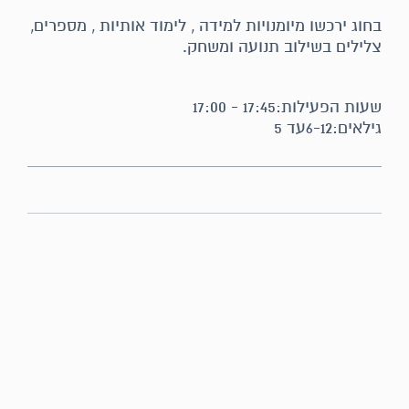
בחוג ירכשו מיומנויות למידה , לימוד אותיות , מספרים,
צלילים בשילוב תנועה ומשחק.
שעות הפעילות:17:45 - 17:00
גילאים:6-12עד 5