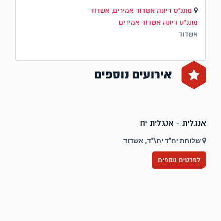
מתנ"ס דיונה אשדוד אמירים, אשדוד
מתנ"ס דיונה אשדוד אמירים
אשדוד
אירועים נוספים
אנגלית - אנגלית יח
ט
שלוחת יח"ד יח\"ד, אשדוד
לפרטים נוספים