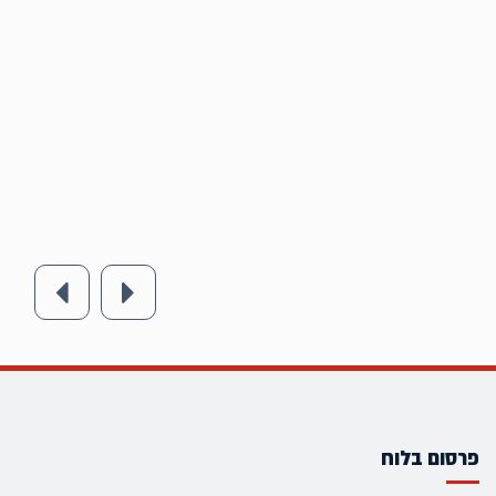
פרסום בלוח