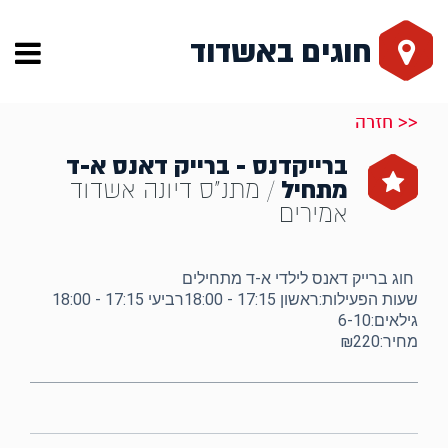
חוגים באשדוד
<< חזרה
ברייקדנס - ברייק דאנס א-ד
מתחיל
/ מתנ"ס דיונה אשדוד
אמירים
חוג ברייק דאנס לילדי א-ד מתחילים
שעות הפעילות:ראשון 17:15 - 18:00רביעי 17:15 - 18:00
גילאים:6-10
מחיר:₪220