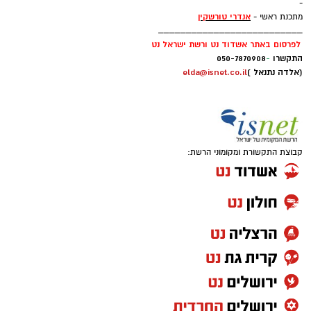
-
אנדרי טורשקין
מתכנת ראשי -
__________________________
לפרסום באתר אשדוד נט ורשת ישראל נט
התקשרו
-
050-7870908
(אלדה נתנאל )
elda@isnet.co.il
קבוצת התקשורת ומקומוני הרשת: