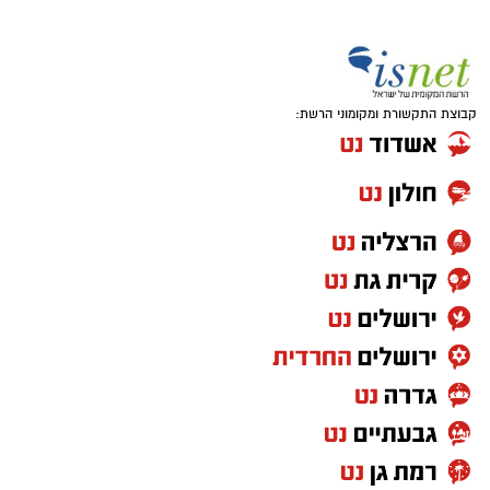
קבוצת התקשורת ומקומוני הרשת: