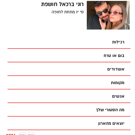
רוני ברכאל חושפת
סי יו מתחת לחופה
רכילות
בום או טרח
אשדודים
מקומות
אנשים
מה הסטורי שלך
יוצאים מהארון