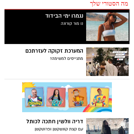
מה הסטורי שלך
נגמרו ימי הבידוד
נו מור קורונה
המערכת זקוקה לעזרתכם
מתגייסים למשימה?
דריה וולשין חתכה לכותל
עם קצת קונשקשן ופרוטקשן