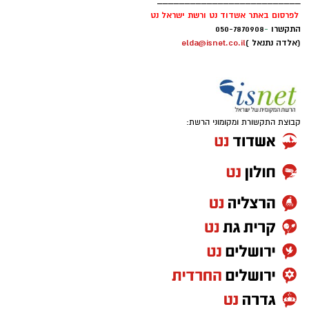
__________________________
לפרסום באתר אשדוד נט ורשת ישראל נט
התקשרו
-
050-7870908
(אלדה נתנאל )
elda@isnet.co.il
קבוצת התקשורת ומקומוני הרשת: