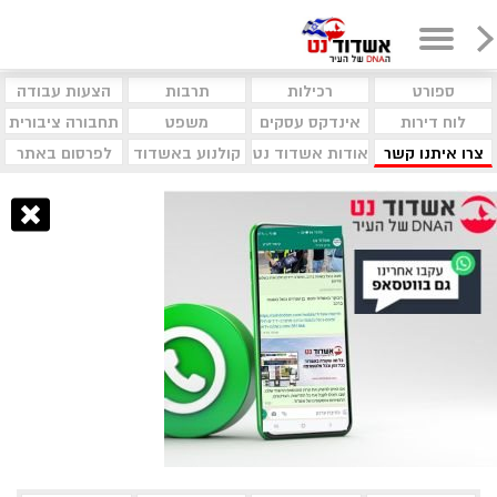
ספורט
רכילות
תרבות
הצעות עבודה
לוח דירות
אינדקס עסקים
משפט
תחבורה ציבורית
צרו איתנו קשר
אודות אשדוד נט
קולנוע באשדוד
לפרסום באתר