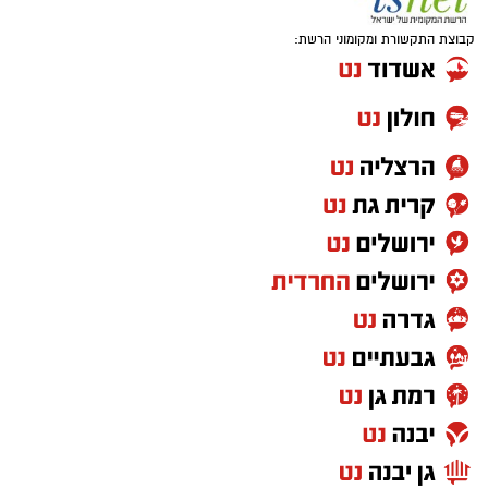
קבוצת התקשורת ומקומוני הרשת: