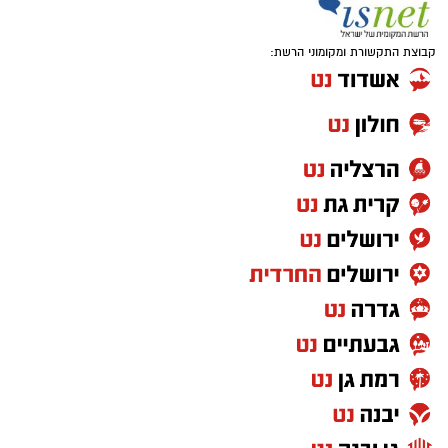
קבוצת התקשורת ומקומוני הרשת: