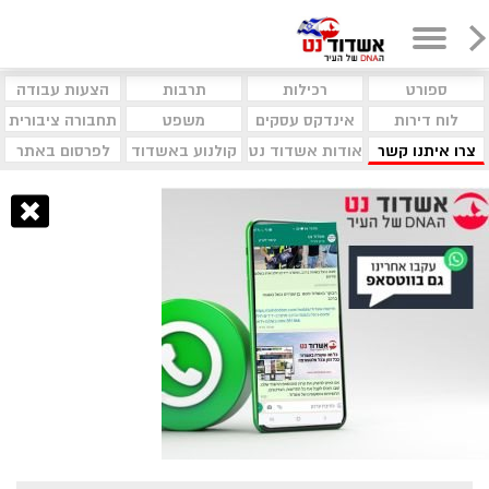
ספורט
רכילות
תרבות
הצעות עבודה
לוח דירות
אינדקס עסקים
משפט
תחבורה ציבורית
צרו איתנו קשר
אודות אשדוד נט
קולנוע באשדוד
לפרסום באתר