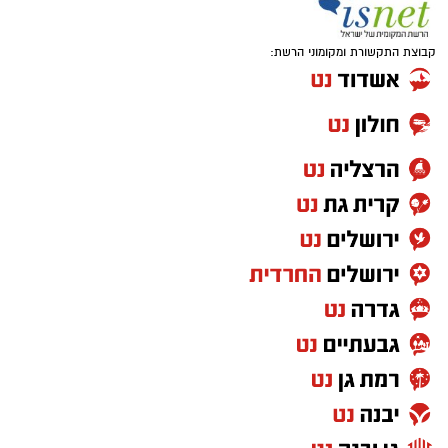
קבוצת התקשורת ומקומוני הרשת: