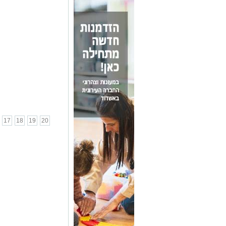
17
18
19
20