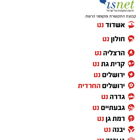
קבוצת התקשורת ומקומוני הרשת: