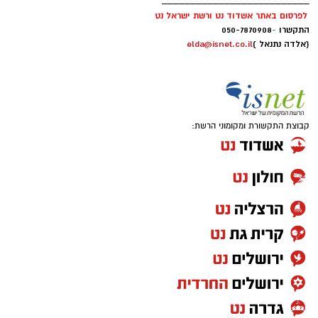
__________________________
לפרסום באתר אשדוד נט ורשת ישראל נט
התקשרו
-
050-7870908
(אלדה נתנאל )
elda@isnet.co.il
קבוצת התקשורת ומקומוני הרשת: