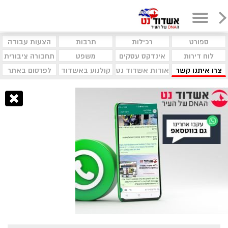
ספורט
רכילות
תרבות
הצעות עבודה
לוח דירות
אינדקס עסקים
משפט
תחבורה ציבורית
צרו איתנו קשר
אודות אשדוד נט
קולנוע באשדוד
לפרסום באתר