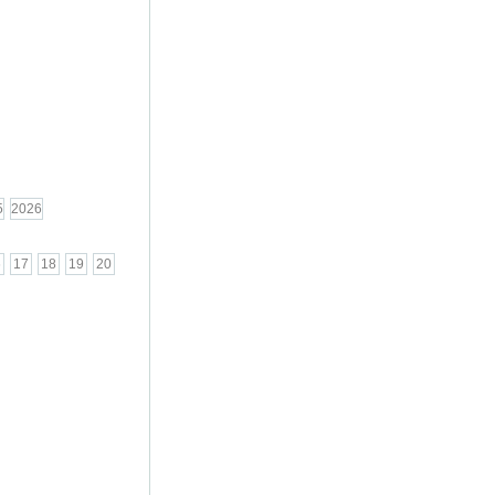
5
2026
6
17
18
19
20