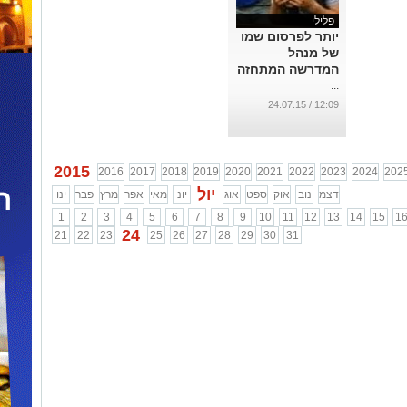
פלילי
יותר לפרסום שמו
של מנהל
המדרשה המתחזה
...
12:09 / 24.07.15
2015
2016
2017
2018
2019
2020
2021
2022
2023
2024
202
יול
דצמ
נוב
אוק
ספט
אוג
יונ
מאי
אפר
מרץ
פבר
ינו
1
2
3
4
5
6
7
8
9
10
11
12
13
14
15
1
24
21
22
23
25
26
27
28
29
30
31