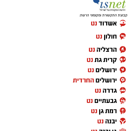
קבוצת התקשורת ומקומוני הרשת: