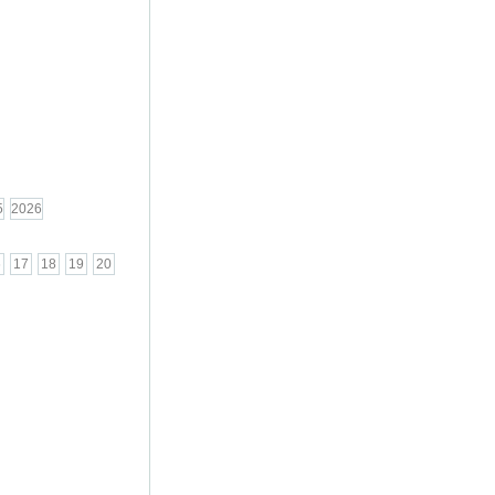
5
2026
6
17
18
19
20