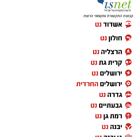
קבוצת התקשורת ומקומוני הרשת: