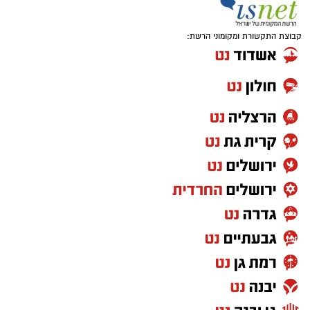
קבוצת התקשורת ומקומוני הרשת: