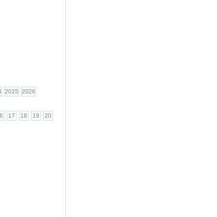
4
2025
2026
6
17
18
19
20