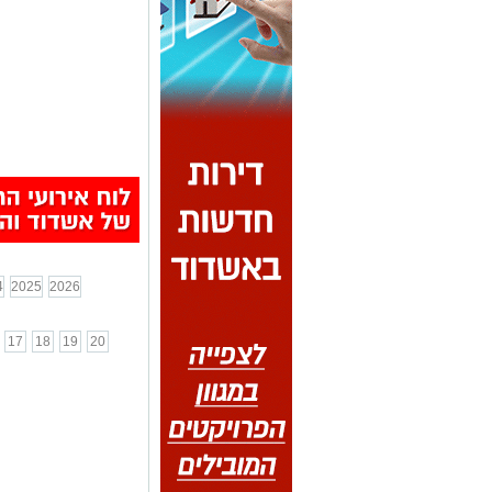
4
2025
2026
17
18
19
20