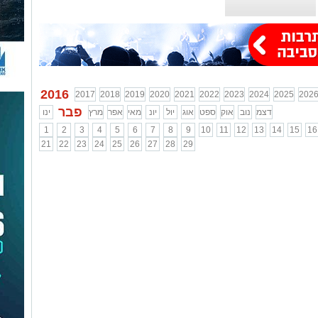
2016
2017
2018
2019
2020
2021
2022
2023
2024
2025
202
פבר
דצמ
נוב
אוק
ספט
אוג
יול
יונ
מאי
אפר
מרץ
ינו
1
2
3
4
5
6
7
8
9
10
11
12
13
14
15
16
21
22
23
24
25
26
27
28
29