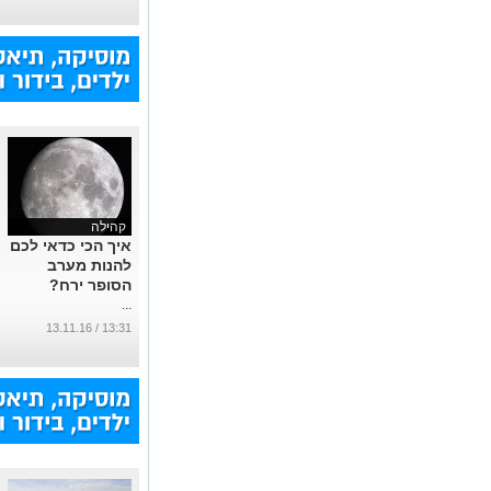
קהילה
איך הכי כדאי לכם
להנות מערב
הסופר ירח?
...
13:31 / 13.11.16