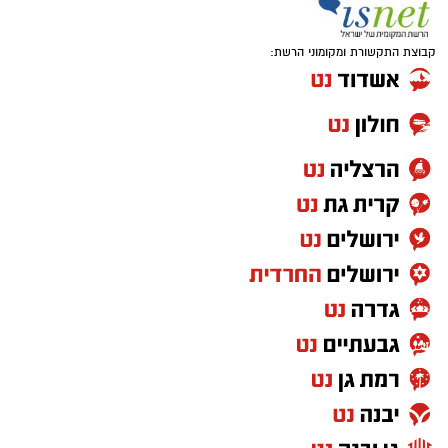
קבוצת התקשורת ומקומוני הרשת: