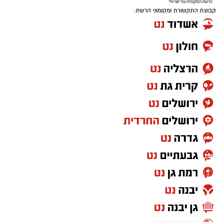
קבוצת התקשורת ומקומוני הרשת: